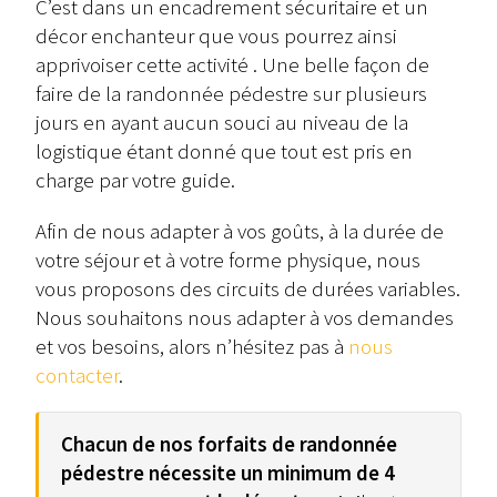
C’est dans un encadrement sécuritaire et un
décor enchanteur que vous pourrez ainsi
apprivoiser cette activité . Une belle façon de
faire de la randonnée pédestre sur plusieurs
jours en ayant aucun souci au niveau de la
logistique étant donné que tout est pris en
charge par votre guide.
Afin de nous adapter à vos goûts, à la durée de
votre séjour et à votre forme physique, nous
vous proposons des circuits de durées variables.
Nous souhaitons nous adapter à vos demandes
et vos besoins, alors n’hésitez pas à
nous
contacter
.
Chacun de nos forfaits de randonnée
pédestre nécessite un minimum de 4