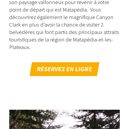
son paysage vallonneux pour revenir à votre
point de départ qui est Matapédia. Vous
découvrirez également le magnifique Canyon
Clark en plus d’avoir la chance de visiter 2
belvédères qui font partis des principaux attraits
touristiques de la région de Matapédia-et-les-
Plateaux.
RÉSERVEZ EN LIGNE