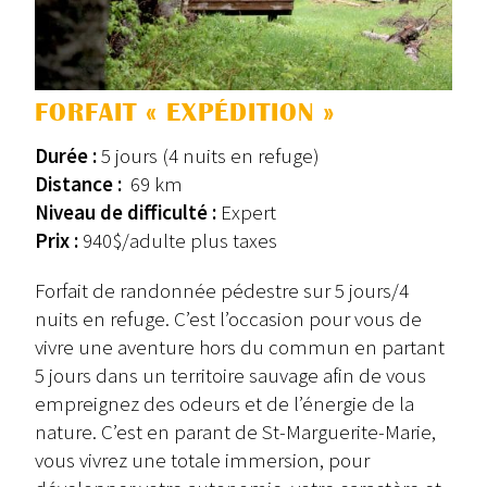
FORFAIT « EXPÉDITION »
Durée :
5 jours (4 nuits en refuge)
Distance :
69 km
Niveau de difficulté :
Expert
Prix :
940$/adulte plus taxes
Forfait de randonnée pédestre sur 5 jours/4
nuits en refuge. C’est l’occasion pour vous de
vivre une aventure hors du commun en partant
5 jours dans un territoire sauvage afin de vous
empreignez des odeurs et de l’énergie de la
nature. C’est en parant de St-Marguerite-Marie,
vous vivrez une totale immersion, pour