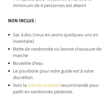
minimum de 4 personnes est atteint
NON INCLUS :
Sac à dos (nous en avons quelques-uns en
inventaire)
Botte de randonnée ou bonne chaussure de
marche
Bouteille d’eau
Le pourboire pour votre guide est à votre
discrétion
Voici la
liste de matériel
recommandé pour
partir en randonnée pédestre.