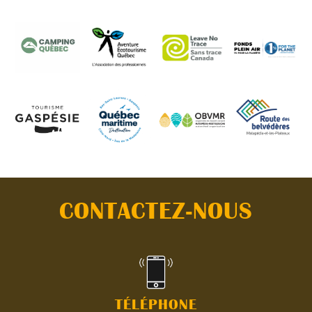
CONTACTEZ-NOUS
TÉLÉPHONE