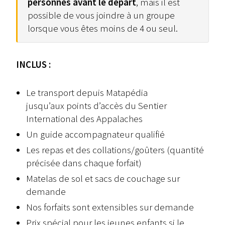
personnes avant le départ
, mais il est
possible de vous joindre à un groupe
lorsque vous êtes moins de 4 ou seul.
INCLUS :
Le transport depuis Matapédia
jusqu’aux points d’accès du Sentier
International des Appalaches
Un guide accompagnateur qualifié
Les repas et des collations/goûters (quantité
précisée dans chaque forfait)
Matelas de sol et sacs de couchage sur
demande
Nos forfaits sont extensibles sur demande
Prix spécial pour les jeunes enfants si le