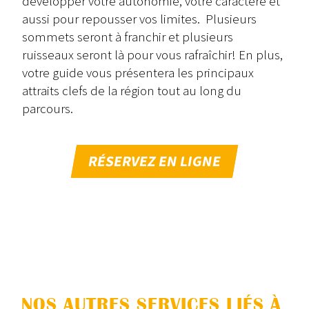
développer votre autonomie, votre caractère et
aussi pour repousser vos limites. Plusieurs
sommets seront à franchir et plusieurs
ruisseaux seront là pour vous rafraîchir! En plus,
votre guide vous présentera les principaux
attraits clefs de la région tout au long du
parcours.
RÉSERVEZ EN LIGNE
NOS AUTRES SERVICES LIÉS À