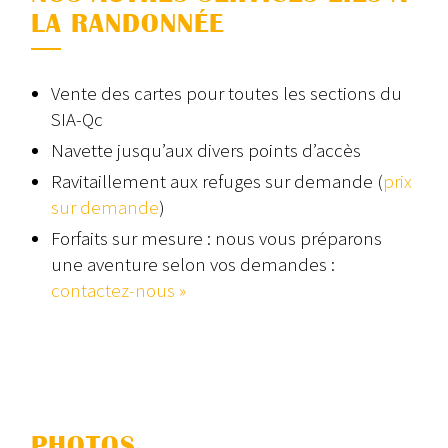
LA RANDONNÉE
Vente des cartes pour toutes les sections du
SIA-Qc
Navette jusqu’aux divers points d’accès
Ravitaillement aux refuges sur demande (
prix
sur demande
)
Forfaits sur mesure : nous vous préparons
une aventure selon vos demandes :
contactez-nous »
PHOTOS