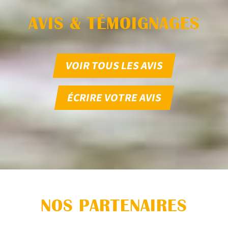
AVIS & TÉMOIGNAGES
VOIR TOUS LES AVIS
ÉCRIRE VOTRE AVIS
NOS PARTENAIRES