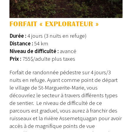
FORFAIT « EXPLORATEUR »
Durée :
4 jours (3 nuits en refuge)
Distance :
54 km
Niveau de difficulté :
avancé
Prix :
755$/adulte plus taxes
Forfait de randonnée pédestre sur 4 jours/3
nuits en refuge. Ayant comme point de départ
le village de St-Marguerite-Marie, vous
découvriez le secteur à travers différents types
de sentier. Le niveau de difficulté de ce
parcours est graduel, vous aurez à franchir des
ruisseaux et la rivière Assemetquagan pour avoir
accès à de magnifique points de vue