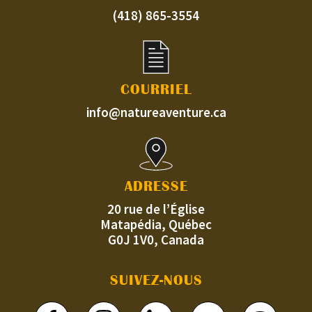
(418) 865-3554
COURRIEL
info@natureaventure.ca
ADRESSE
20 rue de l’Église
Matapédia, Québec
G0J 1V0, Canada
SUIVEZ-NOUS