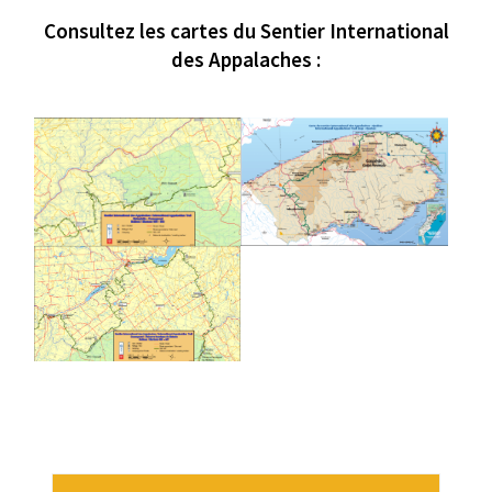
Consultez les cartes du Sentier International
des Appalaches :