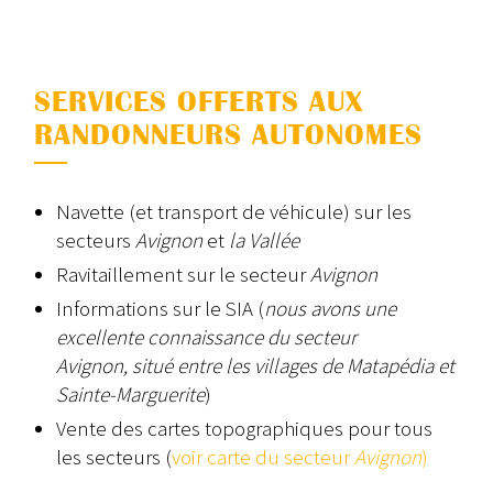
SERVICES OFFERTS AUX
RANDONNEURS AUTONOMES
Navette (et transport de véhicule) sur les
secteurs
Avignon
et
la Vallée
Ravitaillement sur le secteur
Avignon
Informations sur le SIA (
nous avons une
excellente connaissance du secteur
Avignon, situé entre les villages de Matapédia et
Sainte-Marguerite
)
Vente des cartes topographiques pour tous
les secteurs (
voir carte du secteur
Avignon
)