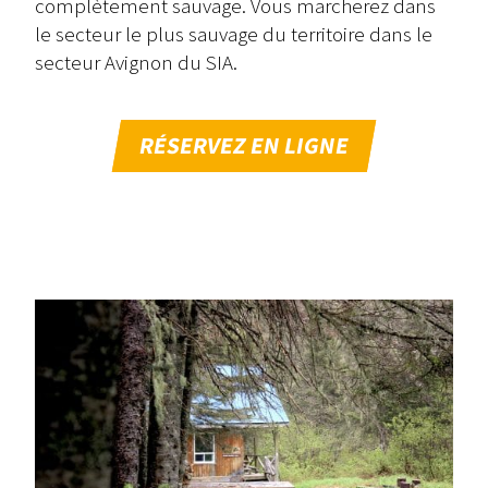
complètement sauvage. Vous marcherez dans
le secteur le plus sauvage du territoire dans le
secteur Avignon du SIA.
RÉSERVEZ EN LIGNE