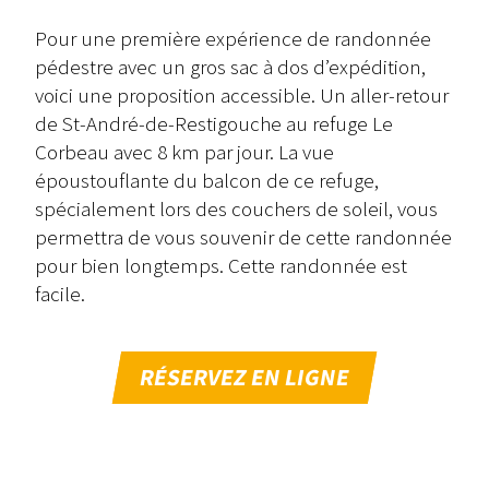
Pour une première expérience de randonnée
pédestre avec un gros sac à dos d’expédition,
voici une proposition accessible. Un aller-retour
de St-André-de-Restigouche au refuge Le
Corbeau avec 8 km par jour. La vue
époustouflante du balcon de ce refuge,
spécialement lors des couchers de soleil, vous
permettra de vous souvenir de cette randonnée
pour bien longtemps. Cette randonnée est
facile.
RÉSERVEZ EN LIGNE