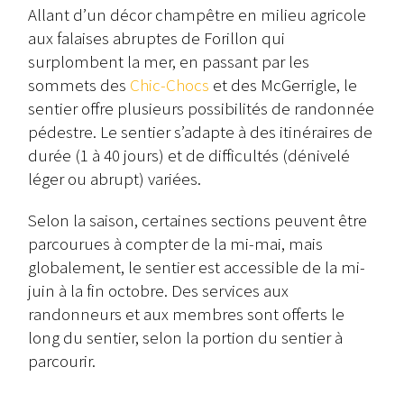
Allant d’un décor champêtre en milieu agricole
aux falaises abruptes de Forillon qui
surplombent la mer, en passant par les
sommets des
Chic-Chocs
et des McGerrigle, le
sentier offre plusieurs possibilités de randonnée
pédestre. Le sentier s’adapte à des itinéraires de
durée (1 à 40 jours) et de difficultés (dénivelé
léger ou abrupt) variées.
​Selon la saison, certaines sections peuvent être
parcourues à compter de la mi-mai, mais
globalement, le sentier est accessible de la mi-
juin à la fin octobre. Des services aux
randonneurs et aux membres sont offerts le
long du sentier, selon la portion du sentier à
parcourir.