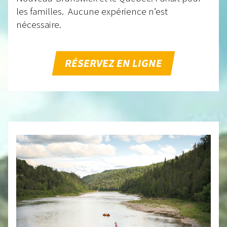
les familles. Aucune expérience n’est
nécessaire.
RÉSERVEZ EN LIGNE