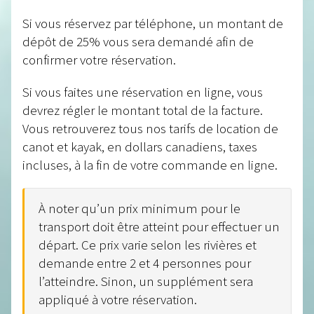
Si vous réservez par téléphone, un montant de
dépôt de 25% vous sera demandé afin de
confirmer votre réservation.
Si vous faites une réservation en ligne, vous
devrez régler le montant total de la facture.
Vous retrouverez tous nos tarifs de location de
canot et kayak, en dollars canadiens, taxes
incluses, à la fin de votre commande en ligne.
À noter qu’un prix minimum pour le
transport doit être atteint pour effectuer un
départ. Ce prix varie selon les rivières et
demande entre 2 et 4 personnes pour
l’atteindre. Sinon, un supplément sera
appliqué à votre réservation.