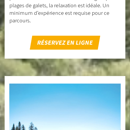
plages de galets, la relaxation est idéale. Un
minimum d’expérience est requise pour ce
parcours.
RÉSERVEZ EN LIGNE