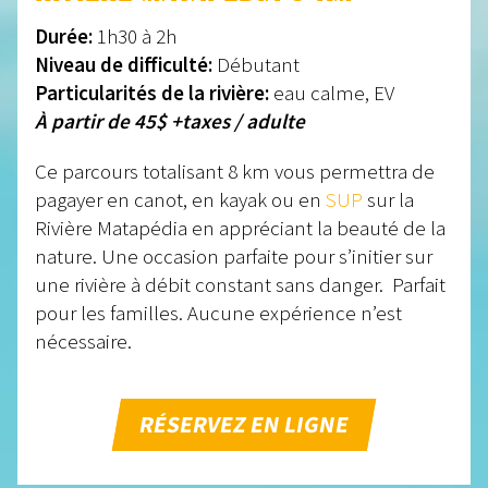
Durée:
1h30 à 2h
Niveau de difficulté:
Débutant
Particularités de la rivière:
eau calme, EV
À partir de 45$ +taxes / adulte
Ce parcours totalisant 8 km vous permettra de
pagayer en canot, en kayak ou en
SUP
sur la
Rivière Matapédia en appréciant la beauté de la
nature. Une occasion parfaite pour s’initier sur
une rivière à débit constant sans danger. Parfait
pour les familles. Aucune expérience n’est
nécessaire.
RÉSERVEZ EN LIGNE