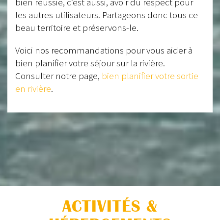
bien réussie, c’est aussi, avoir du respect pour
les autres utilisateurs. Partageons donc tous ce
beau territoire et préservons-le.
Voici nos recommandations pour vous aider à
bien planifier votre séjour sur la rivière.
Consulter notre page,
bien planifier votre sortie
en rivière
.
ACTIVITÉS &