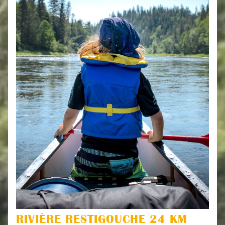
RIVIÈRE RESTIGOUCHE 24 KM