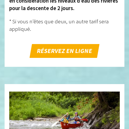
en considération les niveaux d’eau des rivières
pour la descente de 2 jours.
* Si vous n’êtes que deux, un autre tarif sera
appliqué.
RÉSERVEZ EN LIGNE