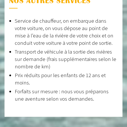
NOS AUTRES SERVICES
Service de chauffeur, on embarque dans
votre voiture, on vous dépose au point de
mise à l’eau de la rivière de votre choix et on
conduit votre voiture à votre point de sortie.
Transport de véhicule à la sortie des rivières
sur demande (frais supplémentaires selon le
nombre de km)
Prix réduits pour les enfants de 12 ans et
moins.
Forfaits sur mesure : nous vous préparons
une aventure selon vos demandes.