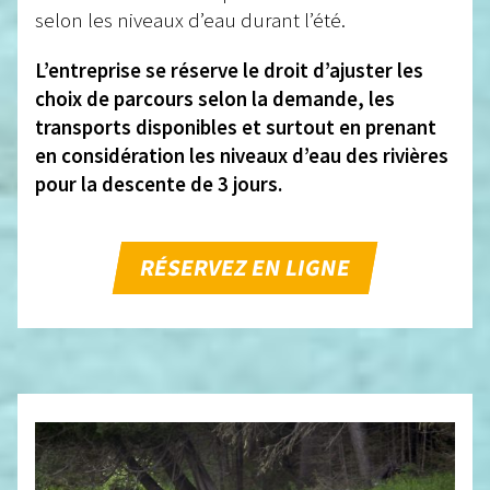
selon les niveaux d’eau durant l’été.
L’entreprise se réserve le droit d’ajuster les
choix de parcours selon la demande, les
transports disponibles et surtout en prenant
en considération les niveaux d’eau des rivières
pour la descente de 3 jours.
RÉSERVEZ EN LIGNE