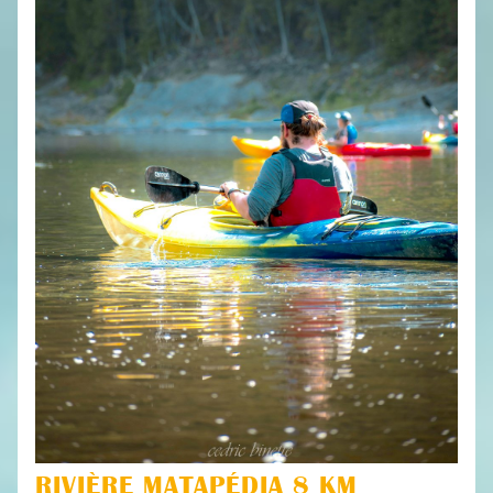
RIVIÈRE MATAPÉDIA 8 KM