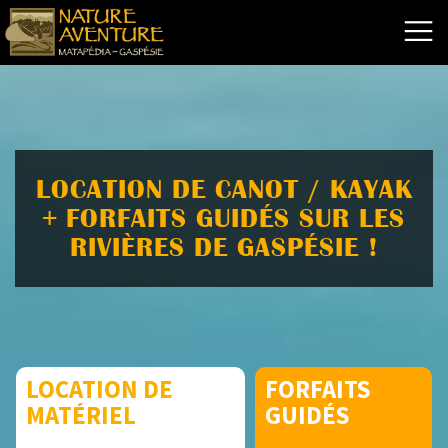
LOCATION DE CANOT / KAYAK
+ FORFAITS GUIDÉS SUR LES
RIVIÈRES DE GASPÉSIE !
LOCATION DE
FORFAITS
MATÉRIEL
GUIDÉS