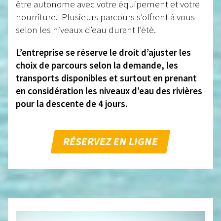
être autonome avec votre équipement et votre
nourriture. Plusieurs parcours s’offrent à vous
selon les niveaux d’eau durant l’été.
L’entreprise se réserve le droit d’ajuster les
choix de parcours selon la demande, les
transports disponibles et surtout en prenant
en considération les niveaux d’eau des rivières
pour la descente de 4 jours.
RÉSERVEZ EN LIGNE