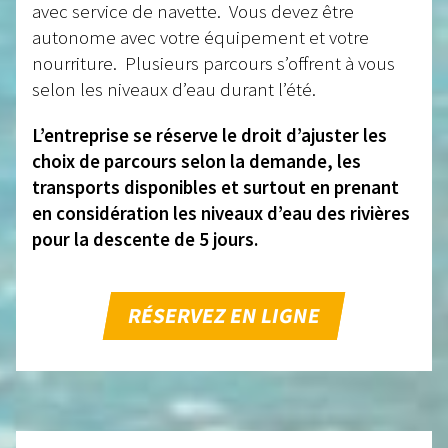
avec service de navette. Vous devez être
autonome avec votre équipement et votre
nourriture. Plusieurs parcours s’offrent à vous
selon les niveaux d’eau durant l’été.
L’entreprise se réserve le droit d’ajuster les
choix de parcours selon la demande, les
transports disponibles et surtout en prenant
en considération les niveaux d’eau des rivières
pour la descente de 5 jours.
RÉSERVEZ EN LIGNE