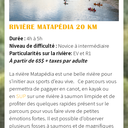
RIVIÈRE MATAPÉDIA 20 KM
Durée :
4h à 5h
Niveau de difficulté :
Novice à intermédiaire
Particularités sur la rivière:
EV et R1
À partir de 65$ + taxes par adulte
La rivière Matapédia est une belle rivière pour
s’initier aux sports d’eau vive. Ce parcours vous
permettra de pagayer en canot, en kayak ou
en
SUP
sur une rivière à saumon limpide et de
profiter des quelques rapides présent sur le
parcours pour vous faire vivre de petites
émotions fortes. Il est possible d’observer
plusieurs fosses à saumons et de magnifiques