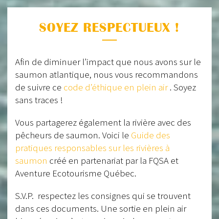
SOYEZ RESPECTUEUX !
Afin de diminuer l’impact que nous avons sur le
saumon atlantique, nous vous recommandons
de suivre ce
code d’éthique en plein air
. Soyez
sans traces !
Vous partagerez également la rivière avec des
pêcheurs de saumon. Voici le
Guide des
pratiques responsables sur les rivières à
saumon
créé en partenariat par la FQSA et
Aventure Ecotourisme Québec.
S.V.P. respectez les consignes qui se trouvent
dans ces documents. Une sortie en plein air