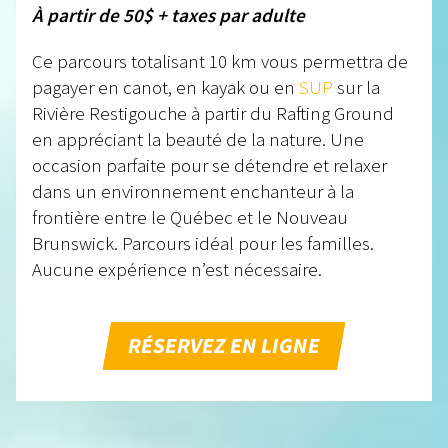
À partir de 50$ + taxes par adulte
Ce parcours totalisant 10 km vous permettra de
pagayer en canot, en kayak ou en
SUP
sur la
Rivière Restigouche à partir du Rafting Ground
en appréciant la beauté de la nature. Une
occasion parfaite pour se détendre et relaxer
dans un environnement enchanteur à la
frontière entre le Québec et le Nouveau
Brunswick. Parcours idéal pour les familles.
Aucune expérience n’est nécessaire.
RÉSERVEZ EN LIGNE