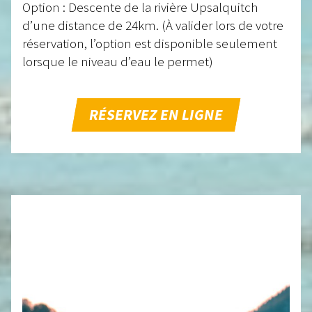
Option : Descente de la rivière Upsalquitch
d’une distance de 24km. (À valider lors de votre
réservation, l’option est disponible seulement
lorsque le niveau d’eau le permet)
RÉSERVEZ EN LIGNE