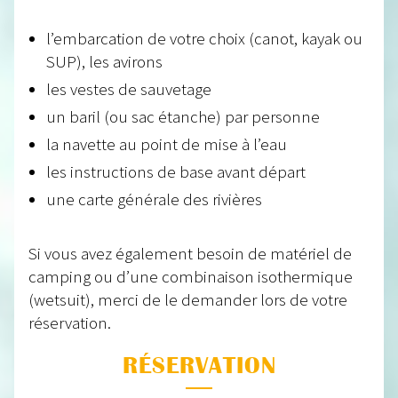
l’embarcation de votre choix (canot, kayak ou
SUP), les avirons
les vestes de sauvetage
un baril (ou sac étanche) par personne
la navette au point de mise à l’eau
les instructions de base avant départ
une carte générale des rivières
Si vous avez également besoin de matériel de
camping ou d’une combinaison isothermique
(wetsuit), merci de le demander lors de votre
réservation.
RÉSERVATION