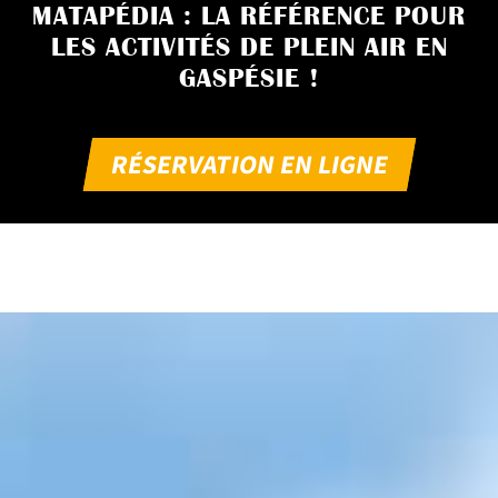
MATAPÉDIA : LA RÉFÉRENCE POUR
LES ACTIVITÉS DE PLEIN AIR EN
GASPÉSIE !
RÉSERVATION EN LIGNE