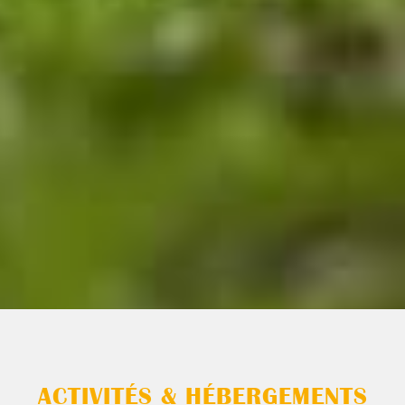
ACTIVITÉS & HÉBERGEMENTS