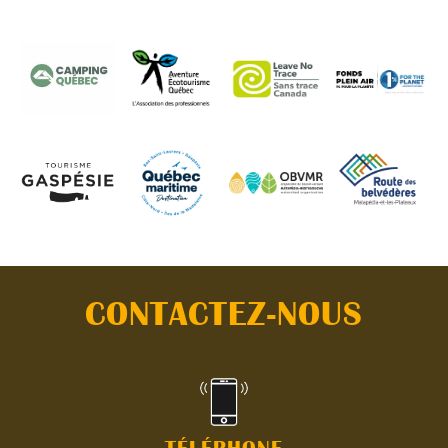
CONTACTEZ-NOUS