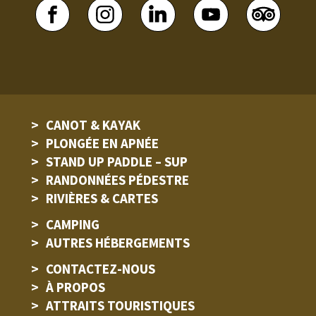
CANOT & KAYAK
PLONGÉE EN APNÉE
STAND UP PADDLE – SUP
RANDONNÉES PÉDESTRE
RIVIÈRES & CARTES
CAMPING
AUTRES HÉBERGEMENTS
CONTACTEZ-NOUS
À PROPOS
ATTRAITS TOURISTIQUES