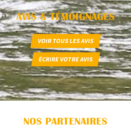
AVIS & TÉMOIGNAGES
VOIR TOUS LES AVIS
ÉCRIRE VOTRE AVIS
NOS PARTENAIRES