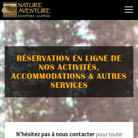
RÉSERVATION EN LIGNE DE
NOS ACTIVITÉS,
ACCOMMODATIONS & AUTRES
SERVICES
N’hésitez pas à nous contacter
pour toute